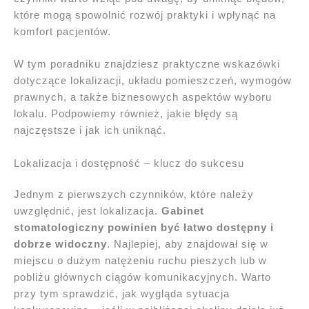
które mogą spowolnić rozwój praktyki i wpłynąć na
komfort pacjentów.
W tym poradniku znajdziesz praktyczne wskazówki
dotyczące lokalizacji, układu pomieszczeń, wymogów
prawnych, a także biznesowych aspektów wyboru
lokalu. Podpowiemy również, jakie błędy są
najczęstsze i jak ich uniknąć.
Lokalizacja i dostępność – klucz do sukcesu
Jednym z pierwszych czynników, które należy
uwzględnić, jest lokalizacja.
Gabinet
stomatologiczny powinien być łatwo dostępny i
dobrze widoczny
. Najlepiej, aby znajdował się w
miejscu o dużym natężeniu ruchu pieszych lub w
pobliżu głównych ciągów komunikacyjnych. Warto
przy tym sprawdzić, jak wygląda sytuacja