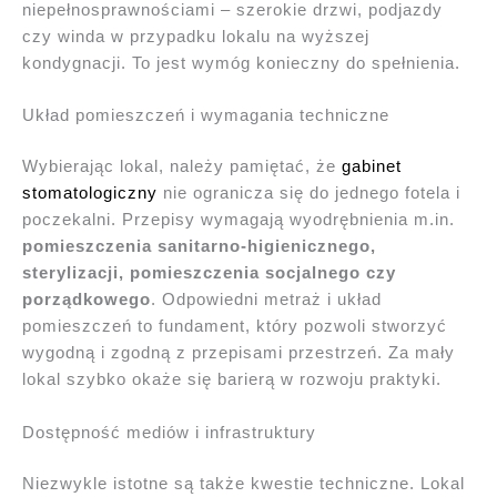
niepełnosprawnościami – szerokie drzwi, podjazdy
czy winda w przypadku lokalu na wyższej
kondygnacji. To jest wymóg konieczny do spełnienia.
Układ pomieszczeń i wymagania techniczne
Wybierając lokal, należy pamiętać, że
gabinet
stomatologiczny
nie ogranicza się do jednego fotela i
poczekalni. Przepisy wymagają wyodrębnienia m.in.
pomieszczenia sanitarno-higienicznego,
sterylizacji, pomieszczenia socjalnego czy
porządkowego
. Odpowiedni metraż i układ
pomieszczeń to fundament, który pozwoli stworzyć
wygodną i zgodną z przepisami przestrzeń. Za mały
lokal szybko okaże się barierą w rozwoju praktyki.
Dostępność mediów i infrastruktury
Niezwykle istotne są także kwestie techniczne. Lokal