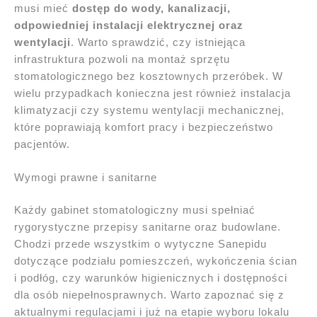
musi mieć
dostęp do wody, kanalizacji,
odpowiedniej instalacji elektrycznej oraz
wentylacji
. Warto sprawdzić, czy istniejąca
infrastruktura pozwoli na montaż sprzętu
stomatologicznego bez kosztownych przeróbek. W
wielu przypadkach konieczna jest również instalacja
klimatyzacji czy systemu wentylacji mechanicznej,
które poprawiają komfort pracy i bezpieczeństwo
pacjentów.
Wymogi prawne i sanitarne
Każdy gabinet stomatologiczny musi spełniać
rygorystyczne przepisy sanitarne oraz budowlane.
Chodzi przede wszystkim o wytyczne Sanepidu
dotyczące podziału pomieszczeń, wykończenia ścian
i podłóg, czy warunków higienicznych i dostępności
dla osób niepełnosprawnych. Warto zapoznać się z
aktualnymi regulacjami i już na etapie wyboru lokalu